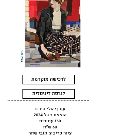
לרכישה מוקדמת
לגרסה דיגיטלית
עורך: אלי הירש
הוצאת פטל 2024
130 עמודים
60 ש"ח
ציור כריכה: קובי שחר