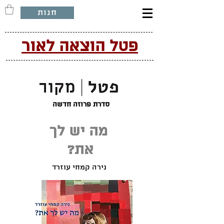
חנות
פטל הוצאה לאור
סדרת פרוזה חדשה
מה יש לך
את?
נירה קמחי עוזרד