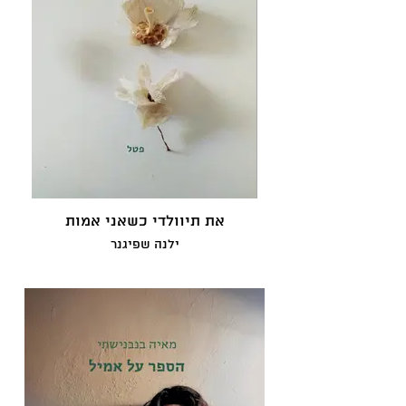
את תיוולדי כשאני אמות
ילנה שפיגנר