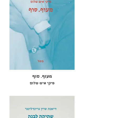
מעוף. סוף
פיקי איש שלום