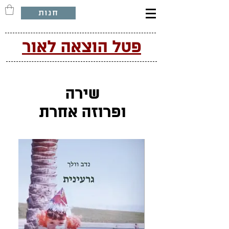
חנות
פטל הוצאה לאור
שירה
ופרוזה אחרת