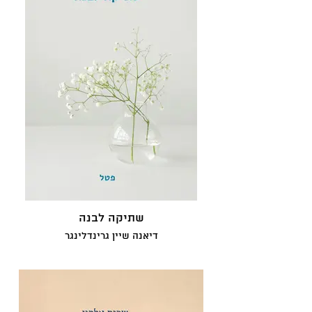
שתיקה לבנה
דיאנה שיין גרינדלינגר