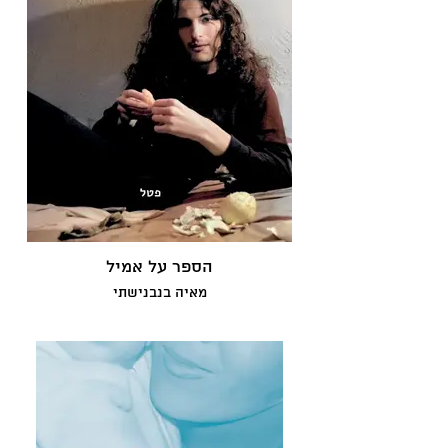
הספר על אמיל
מאיה בנבנישתי