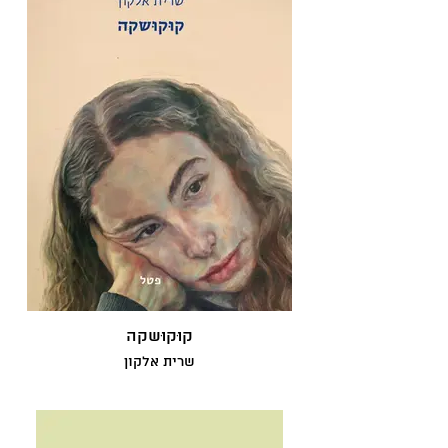
קוּקוּשקה
שרית אלקון