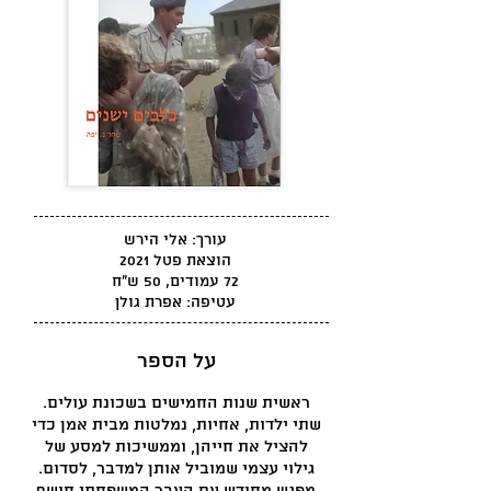
עורך: אלי הירש
הוצאת פטל 2021
72 עמודים, 50 ש"ח
עטיפה: אפרת גולן
על הספר
ראשית שנות החמישים בשכונת עולים.
שתי ילדות, אחיות, נמלטות מבית אמן כדי
להציל את חייהן, וממשיכות למסע של
גילוי עצמי שמוביל אותן למדבר, לסדום.