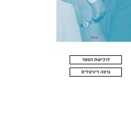
לרכישת הספר
גרסה דיגיטלית