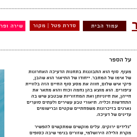
סדרת פטל | מקור
עמוד הבית
שירה ופר
ע
ל הספר
מעוף. סוף הוא התבוננות בתחנות הדעיכה האחרונות
של אימו של המחבר. ייחודו של התיאור הוא שהבן,
פיקי איש שלום, חווה את מסע סוף החיים הזה בלוויית
ציפורים. הוא מוצא בהן נחמה וכוח והוא מתאר את
חייהן, את חיוניותן ואת המחזוריות שבטבע שיש בה
התחדשות וכליה. תיאורי טבע עשירים ולעתים סוערים
נארגים בזיכרונות משפחתיים שקטים וברישומים
עדינים של דעיכה.
"גלידים ירוקים. עלים מוקשים שמתקשים להפשיר
מקרת הלילה הירושלמי, שזורים בנימי שיבה כסופים