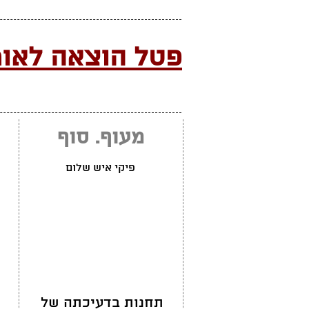
פטל הוצאה לאור
מעוף. סוף
פיקי איש שלום
תחנות בדעיכתה של