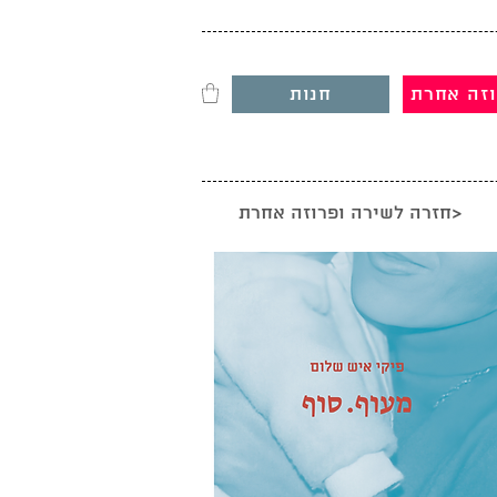
וזה אחרת
חנות
חזרה לשירה ופרוזה אחרת>