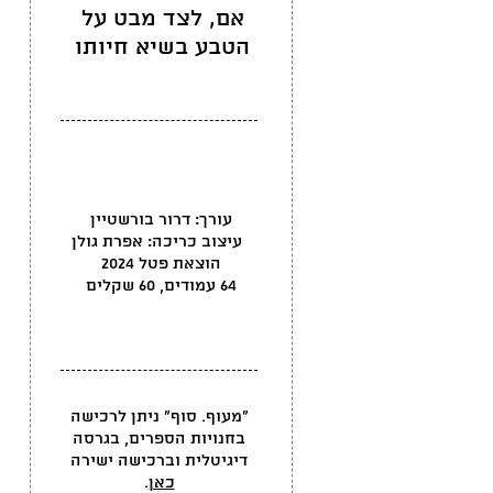
אם, לצד מבט על
הטבע בשיא חיותו
עורך: דרור בורשטיין
עיצוב כריכה: אפרת גולן
הוצאת פטל 2024
64 עמודים, 60 שקלים
"מעוף. סוף" ניתן לרכישה
בחנויות הספרים, בגרסה
דיגיטלית וברכישה ישירה
כאן
.