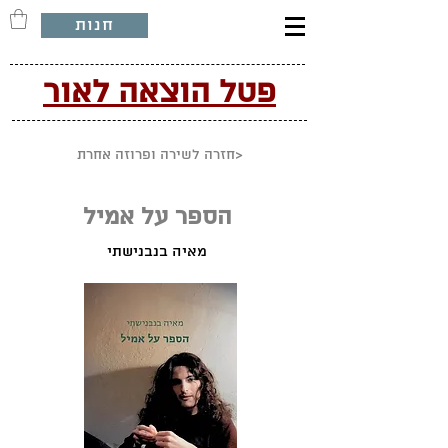
חנות
פטל הוצאה לאור
חזרה לשירה ופרוזה אחרת>
הספר על אמיל
מאיה בנבנישתי