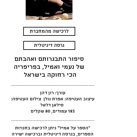
לרכישה מהמחברת
גרסה דיגיטלית
סיפור התבגרותם ואהבתם
של נעמי ואמיל, בפריפריה
הכי רחוקה בישראל
עורך: רון דהן
עיצוב העטיפה: אפרת גולן צילום העטיפה:
סילאן דלאל
183 עמודים, 80 שקלים
"הספר על אמיל" ניתן לרכישה בחנויות
הספרים, בגרסה דיגיטלית וברכישה ישירה