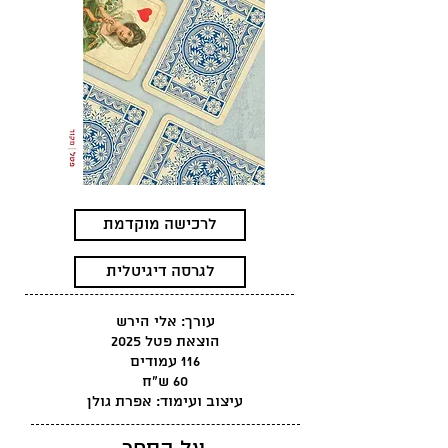
לרכישה מוקדמת
לגרסה דיגיטלית
עורך: אלי הירש
הוצאת פטל 2025
116 עמודים
60 ש"ח
עיצוב ועימוד: אפרת גולן