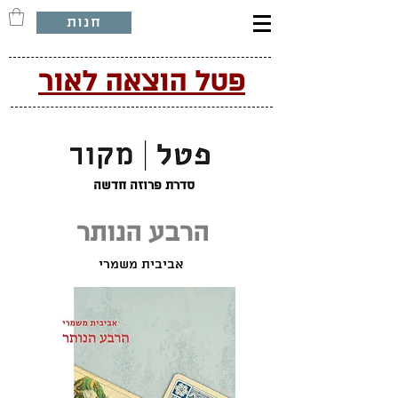
חנות
פטל הוצאה לאור
סדרת פרוזה חדשה
הרבע הנותר
אביבית משמרי