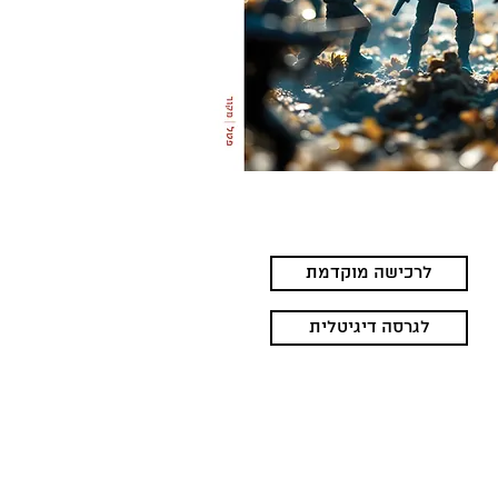
לרכישה מוקדמת
לגרסה דיגיטלית