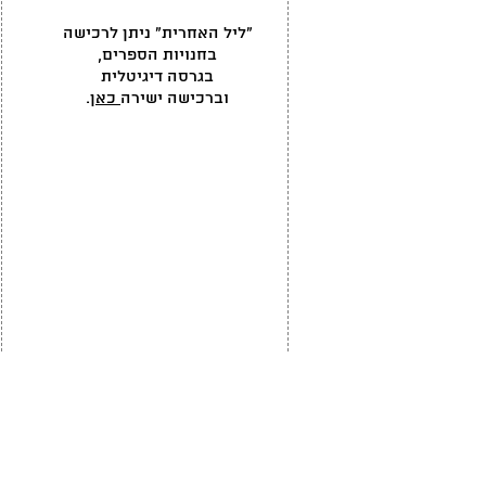
"ליל האחרית" ניתן לרכישה
בחנויות הספרים,
בגרסה דיגיטלית
וברכישה ישירה
כאן
.