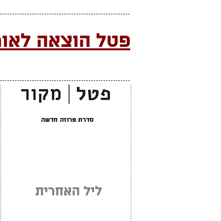
פטל הוצאה לאור
סדרת פרוזה חדשה
ליל האחרית