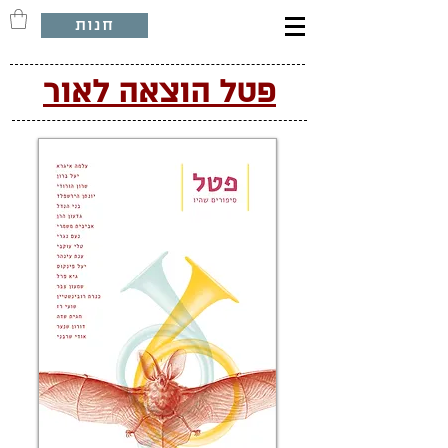
חנות
פטל הוצאה לאור