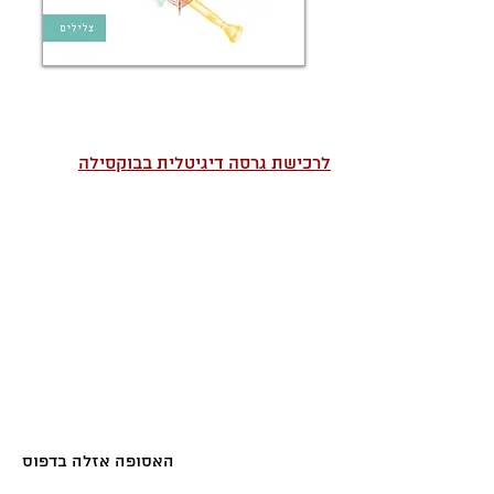
לרכישת גרסה דיגיטלית בבוקסילה
האסופה אזלה בדפוס