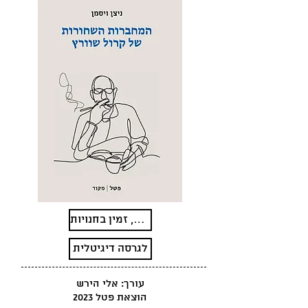
אזל בהוצאה, זמין בחנויות
לגרסה דיגיטלית
עורך: אלי הירש
הוצאת פטל 2023